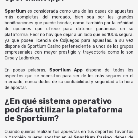
Sportium
es considerada como una de las casas de apuestas
más completas del mercado, bien sea por las grandes
bonificaciones que puede brindar, como también por la infinidad
de opciones que ofrece para obtener ganancias en su
plataforma. Peor no hay que dejar a un lado que es 100% segura,
ya que posee licencia de Coljuegos para apuestas, a su vez
dispone de Sportium Casino perteneciente a unos de los grupos
empresariales con mayor prestigio y trayectoria como lo son
Cirsa y Ladbrokes.
En pocas palabras,
Sportium App
dispone de todos los
aspectos que se necesitan para ser de los más seguros en el
mercado, nunca dudes de su confiabilidad y seguridad a la hora
de apostar.
¿En qué sistema operativo
podrás utilizar la plataforma
de Sportium?
Cuando quieras realizar tus apuestas en tus deportes favoritos
o también quieras apostar en el
Sportium Casino
, debes de