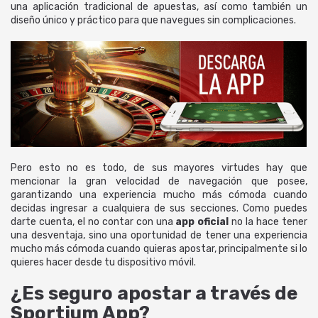
una aplicación tradicional de apuestas, así como también un
diseño único y práctico para que navegues sin complicaciones.
Pero esto no es todo, de sus mayores virtudes hay que
mencionar la gran velocidad de navegación que posee,
garantizando una experiencia mucho más cómoda cuando
decidas ingresar a cualquiera de sus secciones. Como puedes
darte cuenta, el no contar con una
app oficial
no la hace tener
una desventaja, sino una oportunidad de tener una experiencia
mucho más cómoda cuando quieras apostar, principalmente si lo
quieres hacer desde tu dispositivo móvil.
¿Es seguro apostar a través de
Sportium App?