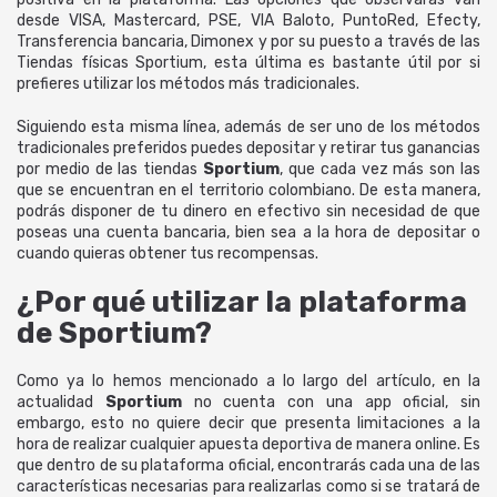
desde VISA, Mastercard, PSE, VIA Baloto, PuntoRed, Efecty,
Transferencia bancaria, Dimonex y por su puesto a través de las
Tiendas físicas Sportium, esta última es bastante útil por si
prefieres utilizar los métodos más tradicionales.
Siguiendo esta misma línea, además de ser uno de los métodos
tradicionales preferidos puedes depositar y retirar tus ganancias
por medio de las tiendas
Sportium
, que cada vez más son las
que se encuentran en el territorio colombiano. De esta manera,
podrás disponer de tu dinero en efectivo sin necesidad de que
poseas una cuenta bancaria, bien sea a la hora de depositar o
cuando quieras obtener tus recompensas.
¿Por qué utilizar la plataforma
de Sportium?
Como ya lo hemos mencionado a lo largo del artículo, en la
actualidad
Sportium
no cuenta con una app oficial, sin
embargo, esto no quiere decir que presenta limitaciones a la
hora de realizar cualquier apuesta deportiva de manera online. Es
que dentro de su plataforma oficial, encontrarás cada una de las
características necesarias para realizarlas como si se tratará de