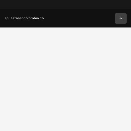
apuestasencolombia.co