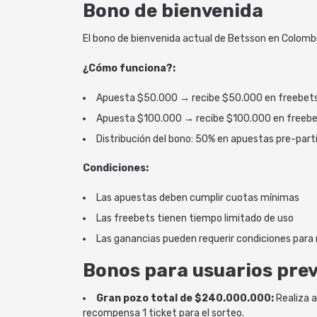
Bono de bienvenida
El bono de bienvenida actual de Betsson en Colomb
¿Cómo funciona?:
Apuesta $50.000 → recibe $50.000 en freebet
Apuesta $100.000 → recibe $100.000 en freeb
Distribución del bono: 50% en apuestas pre-par
Condiciones:
Las apuestas deben cumplir cuotas mínimas
Las freebets tienen tiempo limitado de uso
Las ganancias pueden requerir condiciones para 
Bonos para usuarios pre
Gran pozo total de $240.000.000:
Realiza a
recompensa 1 ticket para el sorteo.