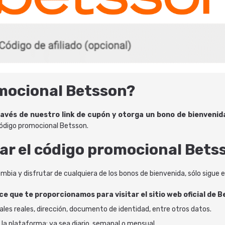
omocional Betsson?
través de nuestro link de cupón y otorga un bono de bienven
 código promocional Betsson.
var el código promocional Bets
bia y disfrutar de cualquiera de los bonos de bienvenida, sólo sigue e
ace que te proporcionamos para visitar el sitio web oficial de 
ales reales, dirección, documento de identidad, entre otros datos.
n la plataforma: ya sea diario, semanal o mensual.