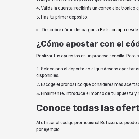
Válida la cuenta: recibirás un correo electrónico 
Haz tu primer depósito.
Descubre cómo descargar la
Betsson app
desde
¿Cómo apostar con el có
Realizar tus apuestas es un proceso sencillo. Para 
Selecciona el deporte en el que deseas apostar e
disponibles.
Escoge el pronóstico que consideres más acertad
Finalmente, introduce el monto de tu apuesta y h
Conoce todas las ofer
Al utilizar el código promocional Betsson, se puede
por ejemplo: