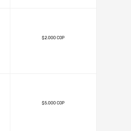
$2.000 COP
$5.000 COP