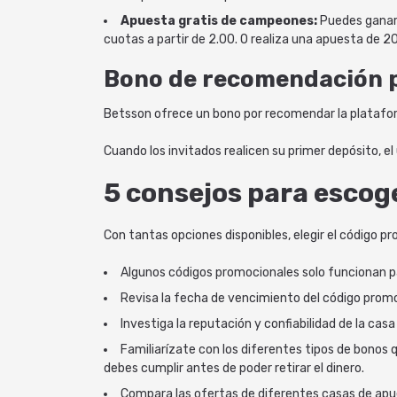
Apuesta gratis de campeones:
Puedes ganar 
cuotas a partir de 2.00. O realiza una apuesta de 
Bono de recomendación 
Betsson ofrece un bono por recomendar la platafor
Cuando los invitados realicen su primer depósito, e
5 consejos para escog
Con tantas opciones disponibles, elegir el código 
Algunos códigos promocionales solo funcionan pa
Revisa la fecha de vencimiento del código promo
Investiga la reputación y confiabilidad de la cas
Familiarízate con los diferentes tipos de bonos 
debes cumplir antes de poder retirar el dinero.
Compara las ofertas de diferentes casas de apue