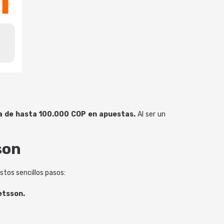
ida de hasta 100.000 COP en apuestas
.
Al ser un
son
stos sencillos pasos:
Betsson.