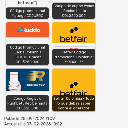
Código de cupón Wplay
Código promocional
: Recibe hasta
Yajuego CDJUEGO
COL$200.000
Código Promocional
Luckia Colombia
Betfair Codigo
LUCKCOD: hasta
Promocional Colombia :
COL$250.000
** MAX... **
Código Registro
Betfair Colombia - Todo
Rushbet : Recibe hasta
lo que debes saber
COL$20.000
sobre el operador
Publié le 25-09-2024 11:09
Actualisé le 03-02-2026 18:02