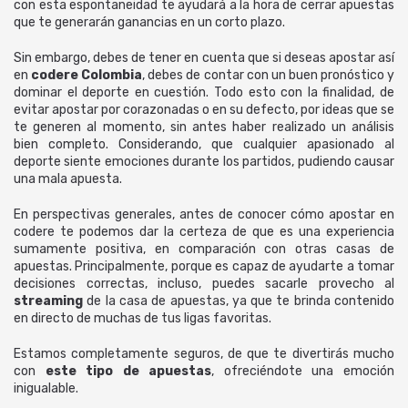
con esta espontaneidad te ayudará a la hora de cerrar apuestas
que te generarán ganancias en un corto plazo.
Sin embargo, debes de tener en cuenta que si deseas apostar así
en
codere Colombia
, debes de contar con un buen pronóstico y
dominar el deporte en cuestión. Todo esto con la finalidad, de
evitar apostar por corazonadas o en su defecto, por ideas que se
te generen al momento, sin antes haber realizado un análisis
bien completo. Considerando, que cualquier apasionado al
deporte siente emociones durante los partidos, pudiendo causar
una mala apuesta.
En perspectivas generales, antes de conocer cómo apostar en
codere te podemos dar la certeza de que es una experiencia
sumamente positiva, en comparación con otras casas de
apuestas. Principalmente, porque es capaz de ayudarte a tomar
decisiones correctas, incluso, puedes sacarle provecho al
streaming
de la casa de apuestas, ya que te brinda contenido
en directo de muchas de tus ligas favoritas.
Estamos completamente seguros, de que te divertirás mucho
con
este tipo de apuestas
, ofreciéndote una emoción
inigualable.