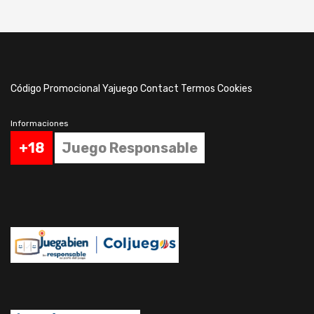
Código Promocional Yajuego
Contact
Termos
Cookies
Informaciones
+18
Juego Responsable