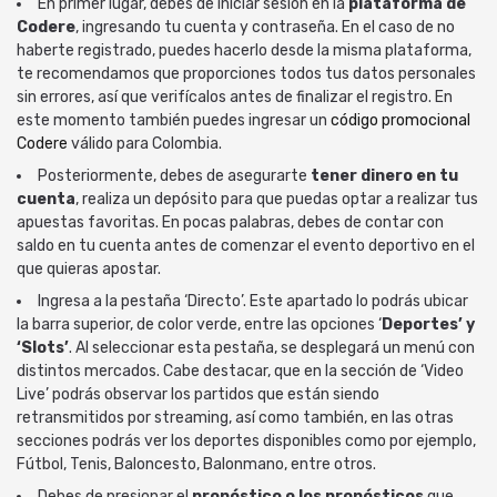
En primer lugar, debes de iniciar sesión en la
plataforma de
Codere
, ingresando tu cuenta y contraseña. En el caso de no
haberte registrado, puedes hacerlo desde la misma plataforma,
te recomendamos que proporciones todos tus datos personales
sin errores, así que verifícalos antes de finalizar el registro. En
este momento también puedes ingresar un
código promocional
Codere
válido para Colombia.
Posteriormente, debes de asegurarte
tener dinero en tu
cuenta
, realiza un depósito para que puedas optar a realizar tus
apuestas favoritas. En pocas palabras, debes de contar con
saldo en tu cuenta antes de comenzar el evento deportivo en el
que quieras apostar.
Ingresa a la pestaña ‘Directo’. Este apartado lo podrás ubicar
la barra superior, de color verde, entre las opciones ‘
Deportes’ y
‘Slots’
. Al seleccionar esta pestaña, se desplegará un menú con
distintos mercados. Cabe destacar, que en la sección de ‘Video
Live’ podrás observar los partidos que están siendo
retransmitidos por streaming, así como también, en las otras
secciones podrás ver los deportes disponibles como por ejemplo,
Fútbol, Tenis, Baloncesto, Balonmano, entre otros.
Debes de presionar el
pronóstico o los pronósticos
que