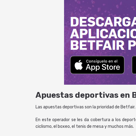
Apuestas deportivas en B
Las apuestas deportivas son la prioridad de Betfair.
En este operador se les da cobertura a los deporte
ciclismo, el boxeo, el tenis de mesa y muchos más.