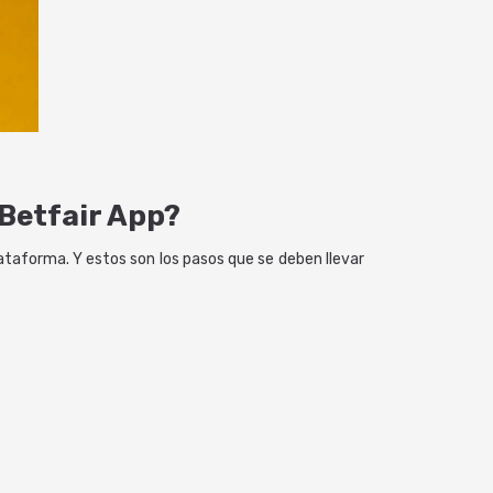
 Betfair App?
ataforma. Y estos son los pasos que se deben llevar