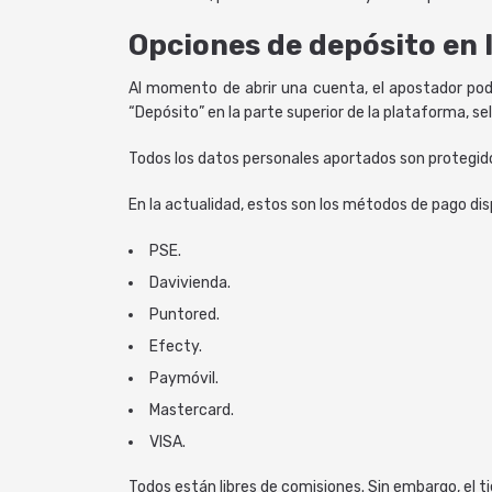
Opciones de depósito en 
Al momento de abrir una cuenta, el apostador podrá
“Depósito” en la parte superior de la plataforma, se
Todos los datos personales aportados son protegid
En la actualidad, estos son los métodos de pago dis
PSE.
Davivienda.
Puntored.
Efecty.
Paymóvil.
Mastercard.
VISA.
Todos están libres de comisiones. Sin embargo, el 