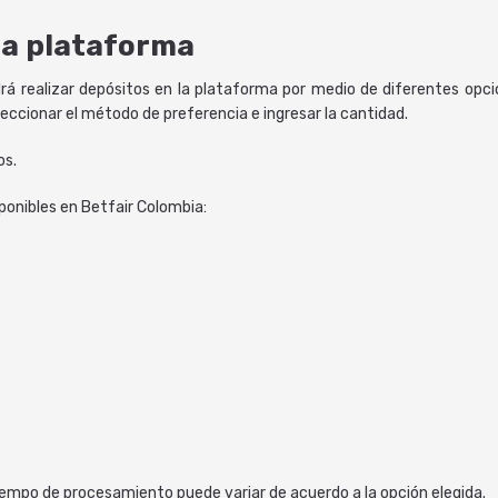
la plataforma
 realizar depósitos en la plataforma por medio de diferentes opcion
leccionar el método de preferencia e ingresar la cantidad.
os.
ponibles en Betfair Colombia:
tiempo de procesamiento puede variar de acuerdo a la opción elegida.