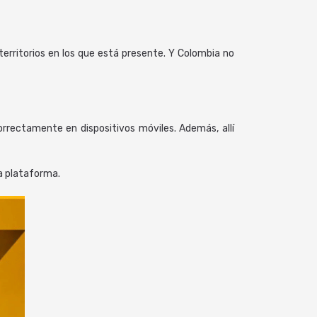
territorios en los que está presente. Y Colombia no
rrectamente en dispositivos móviles. Además, allí
la plataforma.