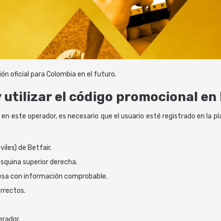
ón oficial para Colombia en el futuro.
 utilizar el código promocional en
en este operador, es necesario que el usuario esté registrado en la pl
iles) de Betfair.
esquina superior derecha.
presa con información comprobable.
rrectos.
erador.