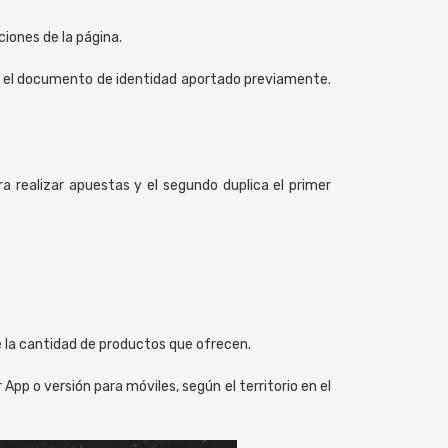
iones de la página.
ma el documento de identidad aportado previamente.
a realizar apuestas y el segundo duplica el primer
e la cantidad de productos que ofrecen.
pp o versión para móviles, según el territorio en el