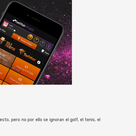
, pero no por ello se ignoran el golf, el tenis, el