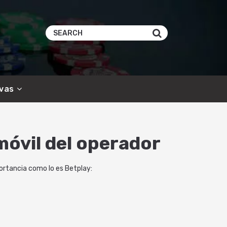
vas
 móvil del operador
ortancia como lo es Betplay: