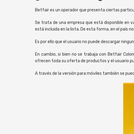
Betfair es un operador que presenta ciertas particu
Se trata de una empresa que está disponible en var
está incluida en la lista. De esta forma, en el país 
Es por ello que el usuario no puede descargar ningu
En cambio, si bien no se trabaja con Betfair Col
ofrecen toda su oferta de productos y el usuario p
A través de la versión para móviles también se pued